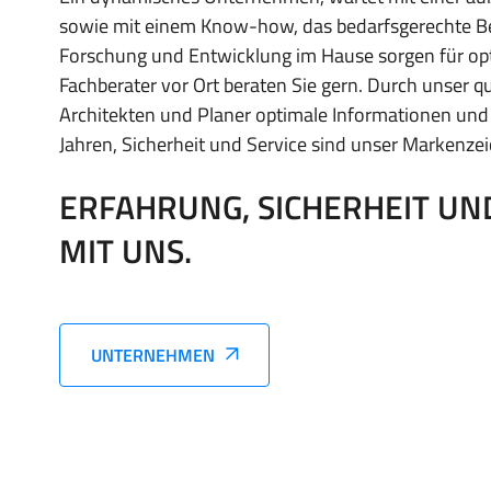
sowie mit einem Know-how, das bedarfsgerechte Ber
Forschung und Entwicklung im Hause sorgen für opt
Fachberater vor Ort beraten Sie gern. Durch unser 
Architekten und Planer optimale Informationen und
Jahren, Sicherheit und Service sind unser Markenze
ERFAHRUNG, SICHERHEIT UND
MIT UNS.
UNTERNEHMEN