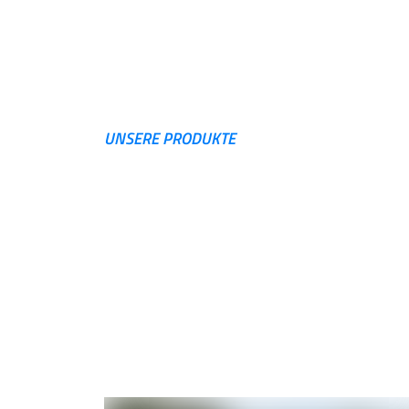
UNSERE PRODUKTE