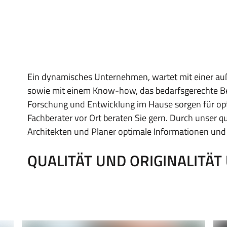
Ein dynamisches Unternehmen, wartet mit einer au
sowie mit einem Know-how, das bedarfsgerechte Ber
Forschung und Entwicklung im Hause sorgen für opt
Fachberater vor Ort beraten Sie gern. Durch unser 
Architekten und Planer optimale Informationen und
QUALITÄT UND ORIGINALITÄ