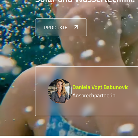
PRODUKTE
Daniela Vogt Babunovic
Ansprechpartnerin