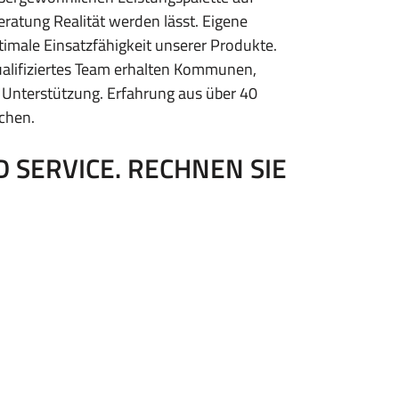
atung Realität werden lässt. Eigene
imale Einsatzfähigkeit unserer Produkte.
qualifiziertes Team erhalten Kommunen,
 Unterstützung. Erfahrung aus über 40
ichen.
 SERVICE. RECHNEN SIE