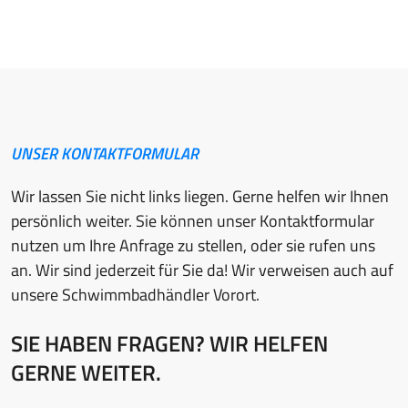
UNSER KONTAKTFORMULAR
Wir lassen Sie nicht links liegen. Gerne helfen wir Ihnen
persönlich weiter. Sie können unser Kontaktformular
nutzen um Ihre Anfrage zu stellen, oder sie rufen uns
an. Wir sind jederzeit für Sie da! Wir verweisen auch auf
unsere Schwimmbadhändler Vorort.
SIE HABEN FRAGEN? WIR HELFEN
GERNE WEITER.