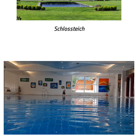
Schlossteich