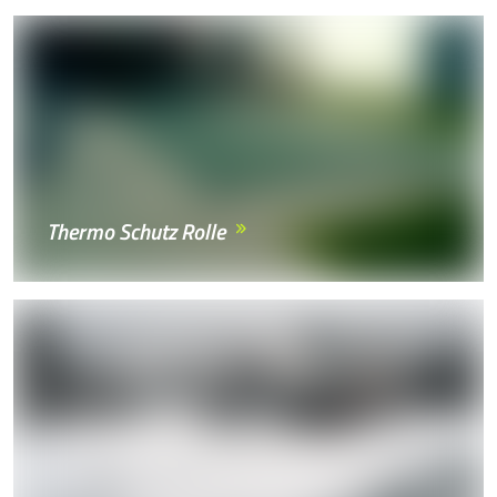
Thermo Schutz Rolle