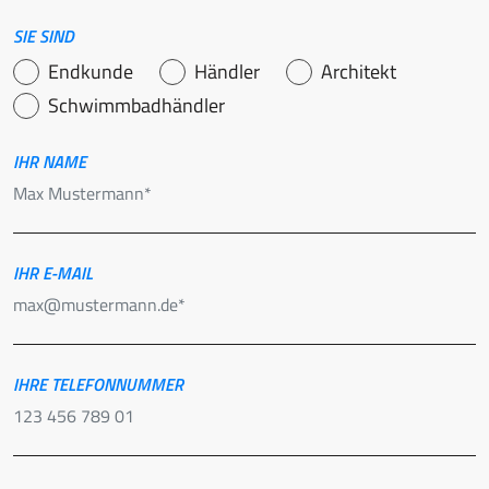
SIE SIND
Endkunde
Händler
Architekt
Schwimmbadhändler
IHR NAME
IHR E-MAIL
IHRE TELEFONNUMMER