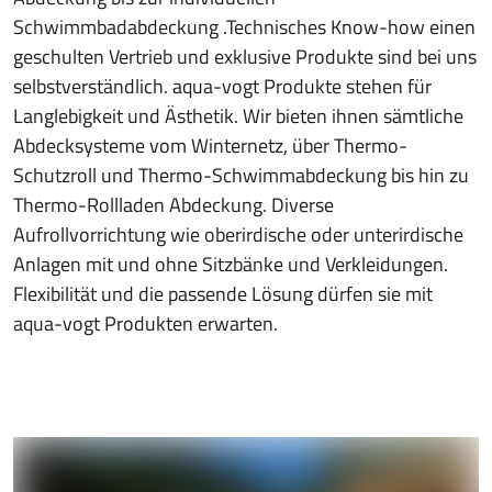
Schwimmbadabdeckung .Technisches Know-how einen
geschulten Vertrieb und exklusive Produkte sind bei uns
selbstverständlich. aqua-vogt Produkte stehen für
Langlebigkeit und Ästhetik. Wir bieten ihnen sämtliche
Abdecksysteme vom Winternetz, über Thermo-
Schutzroll und Thermo-Schwimmabdeckung bis hin zu
Thermo-Rollladen Abdeckung. Diverse
Aufrollvorrichtung wie oberirdische oder unterirdische
Anlagen mit und ohne Sitzbänke und Verkleidungen.
Flexibilität und die passende Lösung dürfen sie mit
aqua-vogt Produkten erwarten.