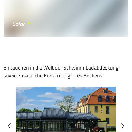
Solar
Eintauchen in die Welt der Schwimmbadabdeckung,
sowie zusätzliche Erwärmung ihres Beckens.