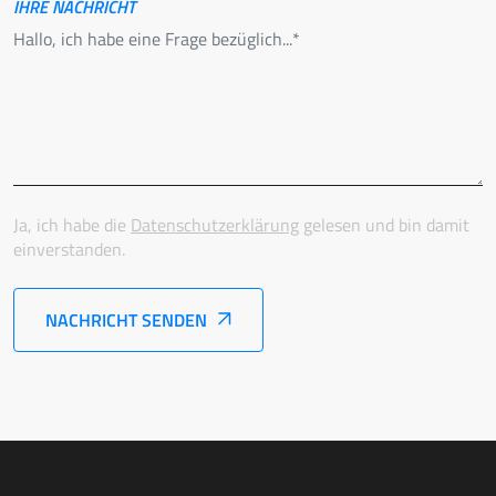
IHRE NACHRICHT
Ja, ich habe die
Datenschutzerklärung
gelesen und bin damit
einverstanden.
NACHRICHT SENDEN