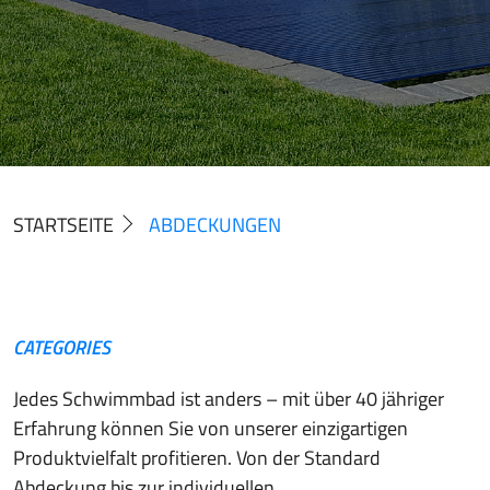
STARTSEITE
ABDECKUNGEN
CATEGORIES
Jedes Schwimmbad ist anders – mit über 40 jähriger
Erfahrung können Sie von unserer einzigartigen
Produktvielfalt profitieren. Von der Standard
Abdeckung bis zur individuellen