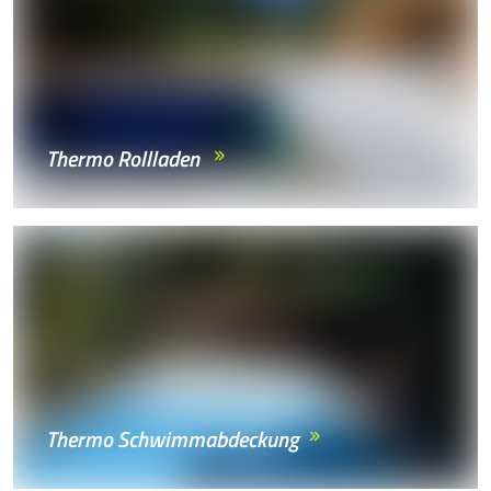
Thermo Rollladen
Thermo Schwimmabdeckung