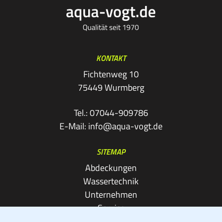
KONTAKT
Fichtenweg 10
75449 Wurmberg
Tel.:
07044-909786
E-Mail:
info@aqua-vogt.de
SITEMAP
Abdeckungen
Wassertechnik
Unternehmen
Service
Kontakt