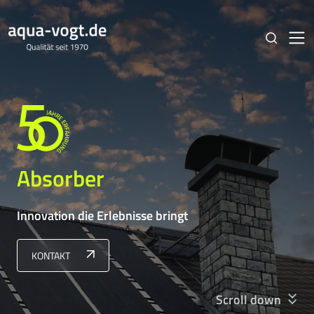
Absorber
Innovation die Erlebnisse bringt
KONTAKT
Scroll down