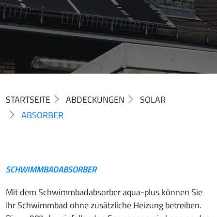
STARTSEITE
ABDECKUNGEN
SOLAR
ABSORBER
SCHWIMMBADABSORBER
Mit dem Schwimmbadabsorber aqua-plus können Sie
Ihr Schwimmbad ohne zusätzliche Heizung betreiben.