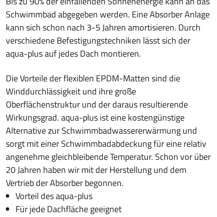
Bis zu 90% der einfallenden Sonnenenergie kann an das
Schwimmbad abgegeben werden. Eine Absorber Anlage
kann sich schon nach 3-5 Jahren amortisieren. Durch
verschiedene Befestigungstechniken lässt sich der
aqua-plus auf jedes Dach montieren.
Die Vorteile der flexiblen EPDM-Matten sind die
Winddurchlässigkeit und ihre große
Oberflächenstruktur und der daraus resultierende
Wirkungsgrad. aqua-plus ist eine kostengünstige
Alternative zur Schwimmbadwassererwärmung und
sorgt mit einer Schwimmbadabdeckung für eine relativ
angenehme gleichbleibende Temperatur. Schon vor über
20 Jahren haben wir mit der Herstellung und dem
Vertrieb der Absorber begonnen.
Vorteil des aqua-plus
Für jede Dachfläche geeignet