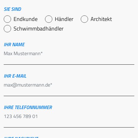
SIE SIND
Endkunde
Händler
Architekt
Schwimmbadhändler
IHR NAME
IHR E-MAIL
IHRE TELEFONNUMMER