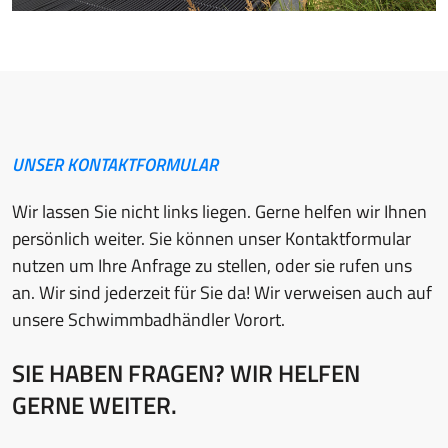
UNSER KONTAKTFORMULAR
Wir lassen Sie nicht links liegen. Gerne helfen wir Ihnen
persönlich weiter. Sie können unser Kontaktformular
nutzen um Ihre Anfrage zu stellen, oder sie rufen uns
an. Wir sind jederzeit für Sie da! Wir verweisen auch auf
unsere Schwimmbadhändler Vorort.
SIE HABEN FRAGEN? WIR HELFEN
GERNE WEITER.