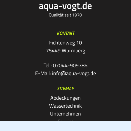
KONTAKT
Fichtenweg 10
75449 Wurmberg
Tel.:
07044-909786
E-Mail:
info@aqua-vogt.de
SITEMAP
Abdeckungen
Wassertechnik
Unternehmen
Service
Kontakt